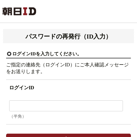
パスワードの再発行（ID入力）
ログインIDを入力してください。
ご指定の連絡先（ログインID）にご本人確認メッセージ
をお送りします。
ログインID
（半角）