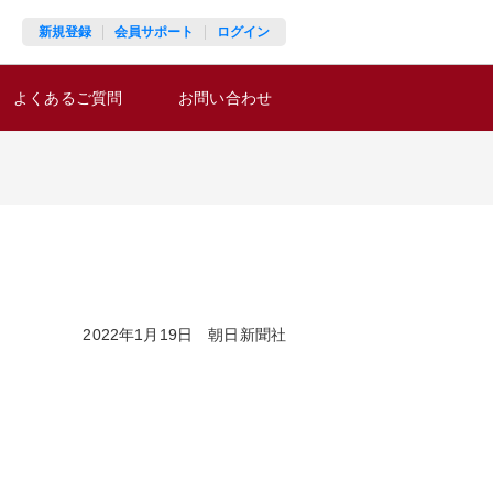
新規登録
会員サポート
ログイン
よくあるご質問
お問い合わせ
2022年1月19日 朝日新聞社