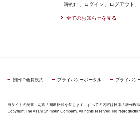
一時的に、ログイン、ログアウト、
全てのお知らせを見る
朝日ID会員規約
プライバシーポータル
プライバシ
当サイトの記事・写真の無断転載を禁じます。すべての内容は日本の著作権
Copyright The Asahi Shimbun Company. All rights reserved. No reproduction 