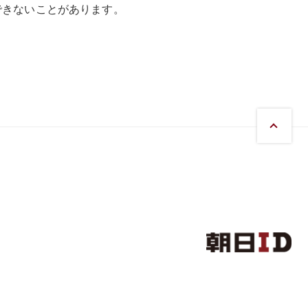
できないことがあります。