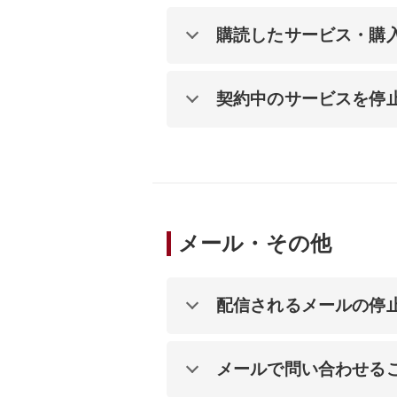
購読したサービス・購
契約中のサービスを停
メール・その他
配信されるメールの停
メールで問い合わせる