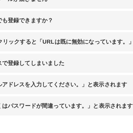
でも登録できますか？
クリックすると「URLは既に無効になっています。
スで登録してしまいました
ルアドレスを入力してください。」と表示されます
しくはパスワードが間違っています。」と表示されます