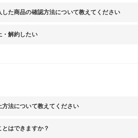
入した商品の確認方法について教えてください
止・解約したい
止方法について教えてください
ことはできますか？