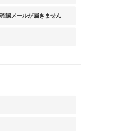
人確認メールが届きません