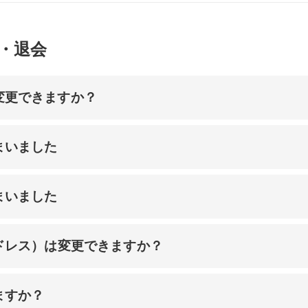
・退会
変更できますか？
まいました
まいました
ドレス）は変更できますか？
ますか？