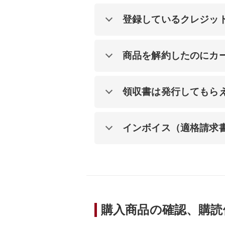
登録しているクレジッ
商品を解約したのにカ
領収書は発行してもら
インボイス（適格請求
購入商品の確認、購読