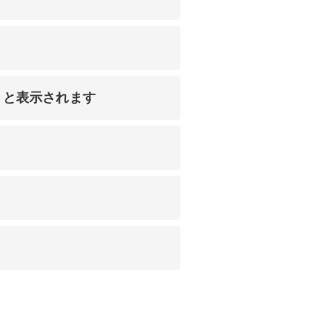
」と表示されます