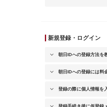
新規登録・ログイン
朝日IDへの登録方法を
朝日IDへの登録には料
登録の際に個人情報を
登録手続き後に仮登録