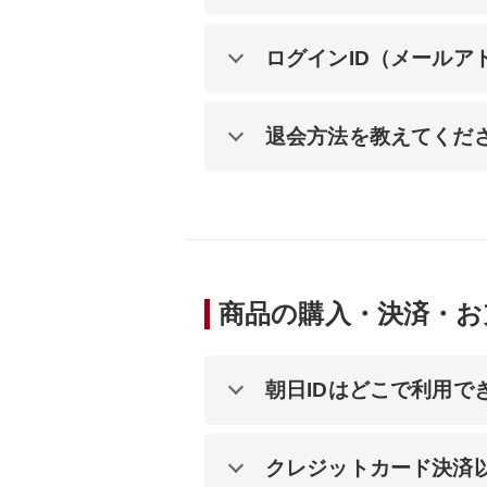
ログインID（メール
退会方法を教えてくだ
商品の購入・決済・お
朝日IDはどこで利用で
クレジットカード決済