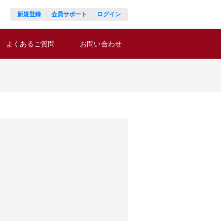
新規登録
会員サポート
ログイン
よくあるご質問
お問い合わせ