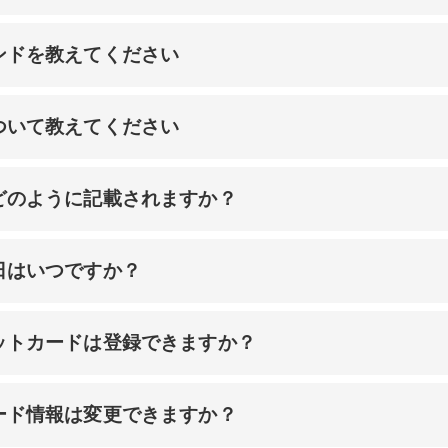
ンドを教えてください
ついて教えてください
どのように記載されますか？
日はいつですか？
ットカードは登録できますか？
ード情報は変更できますか？