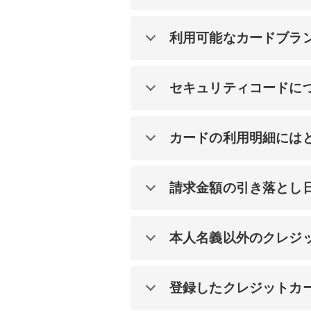
利用可能なカードブラ
セキュリティコードに
カードの利用明細には
請求金額の引き落とし
本人名義以外のクレジ
登録したクレジットカ