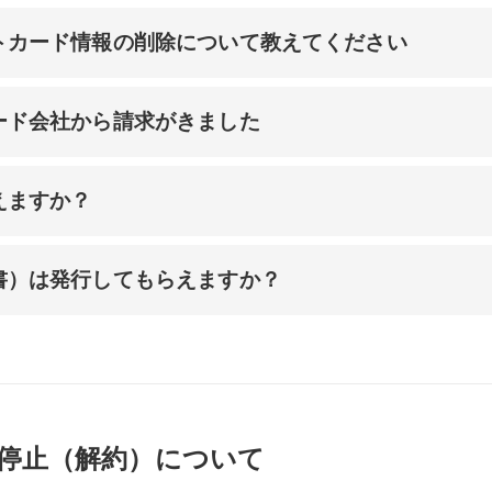
トカード情報の削除について教えてください
ード会社から請求がきました
えますか？
書）は発行してもらえますか？
停止（解約）について