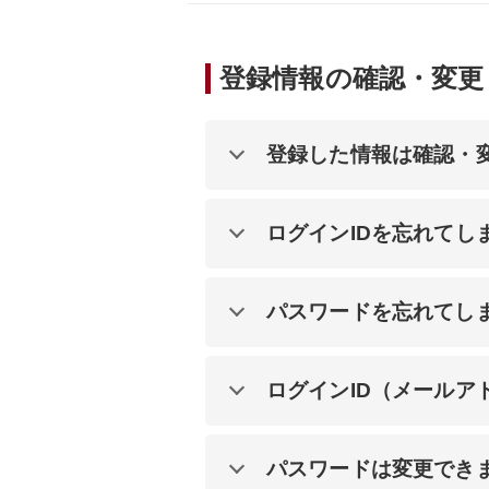
登録情報の確認・変更
登録した情報は確認・
ログインIDを忘れてし
パスワードを忘れてし
ログインID（メールア
パスワードは変更でき