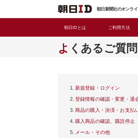
朝日新聞社のオンライ
朝日IDとは
ご利用方法
よくあるご質問
新規登録・ログイン
登録情報の確認・変更・退
商品の購入・決済・お支払
購入商品の確認、購読停止
メール・その他